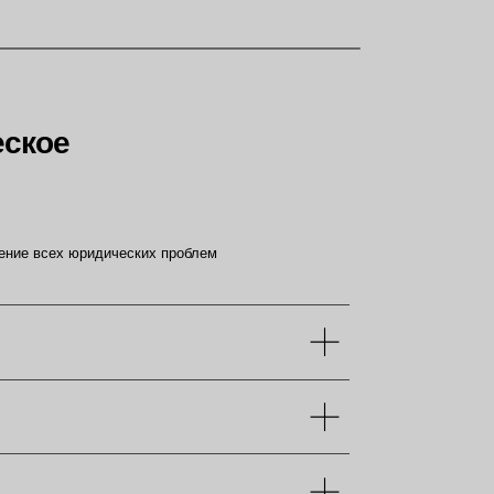
ческих проблем