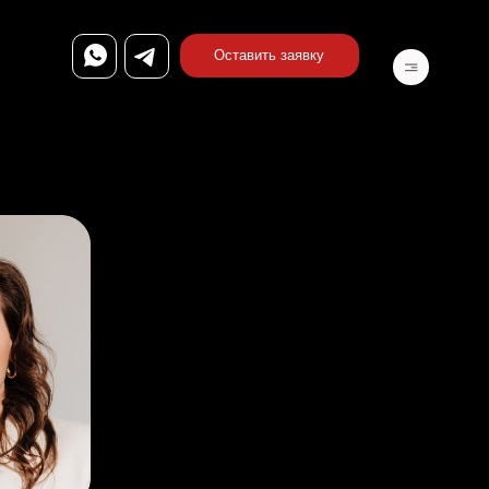
Оставить заявку