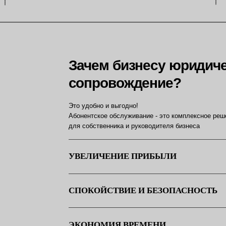
сопровождение?
Это удобно и выгодно!
Абонентское обслуживание - это комплексное решение всех юриди
для собственника и руководителя бизнеса
УВЕЛИЧЕНИЕ ПРИБЫЛИ
СПОКОЙСТВИЕ И БЕЗОПАСНОСТЬ
ЭКОНОМИЯ ВРЕМЕНИ