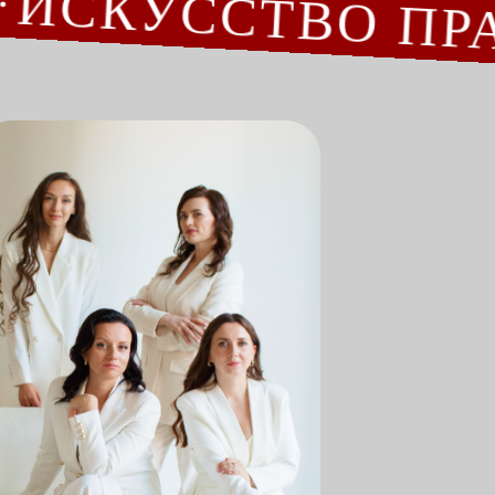
СКУССТВО ПРАВ