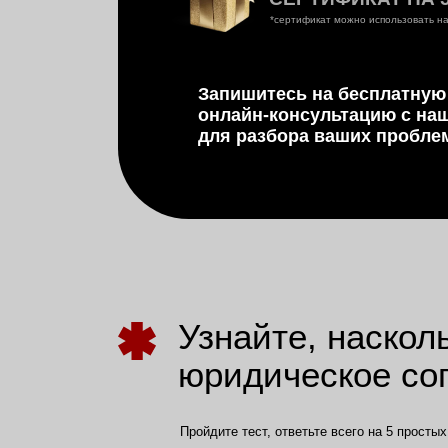
Узнайте, насколько
юридическое сопро
Пройдите тест, ответьте всего на 5 простых вопросо
ПРОЙТИ ТЕСТ