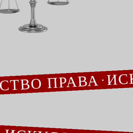
УССТВО ПРАВА