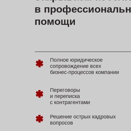
Полное юридическое
сопровождение всех
бизнес-процессов компании
Переговоры
и переписка
с контрагентами
Решение острых кадровых
вопросов